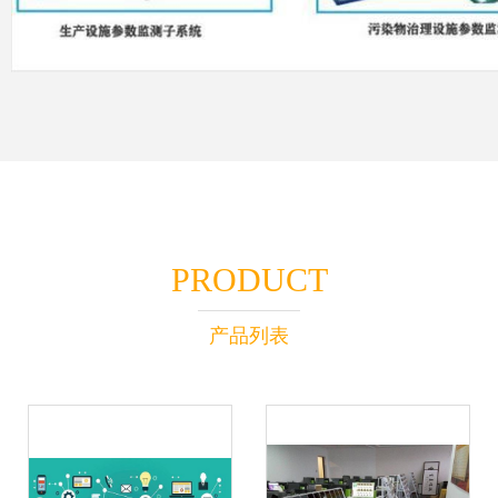
PRODUCT
产品列表