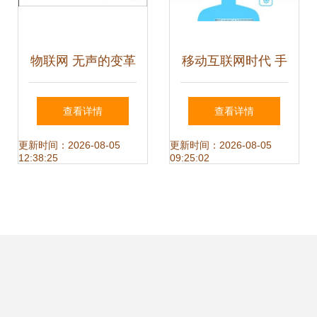
物联网 无声的变革
移动互联网时代 手
与互联网设备销售
机销售模式的变革
查看详情
查看详情
新风潮
与趋势
更新时间：2026-08-05
更新时间：2026-08-05
12:38:25
09:25:02