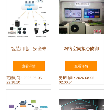
智慧用电，安全未
网络空间拟态防御
来 浅析智慧式用电
设备首秀互联网大
查看详情
查看详情
安全隐患监管服务
会，开启销售新纪
更新时间：2026-08-05
更新时间：2026-08-05
22:18:10
02:00:54
系统与互联网设备
元
销售