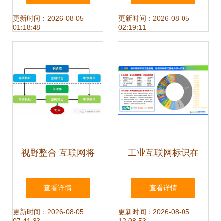
成·人本集团领航轴
互联网设备销售为
更新时间：2026-08-05
更新时间：2026-08-05
01:18:48
02:19:11
承行业·互联网设备
例
销售观察
视野整合 互联网将
工业互联网标识在
深刻重塑工程机械
设备销售中的革命
查看详情
查看详情
生态圈——以设备
性应用
更新时间：2026-08-05
更新时间：2026-08-05
07:41:33
12:08:53