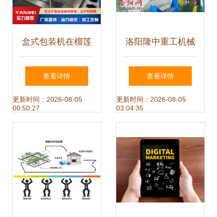
盒式包装机在榴莲
洛阳隆中重工机械
饼包装中的应用
创新激发活力，产
查看详情
查看详情
——研伟食品机械
品走出国门，互联
更新时间：2026-08-05
更新时间：2026-08-05
00:50:27
03:04:35
推荐
网设备销售新篇章