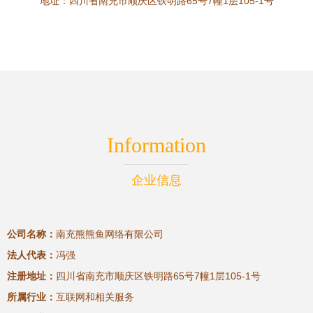
地址：四川省南充市顺庆区铁明路65号7幢1层105-1号
Information
企业信息
公司名称：
南充熊熊鱼网络有限公司
法人代表：
冯强
注册地址：
四川省南充市顺庆区铁明路65号7幢1层105-1号
所属行业：
互联网和相关服务