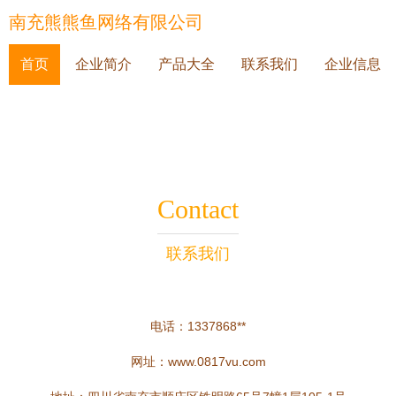
南充熊熊鱼网络有限公司
首页
企业简介
产品大全
联系我们
企业信息
Contact
联系我们
电话：1337868**
网址：
www.0817vu.com