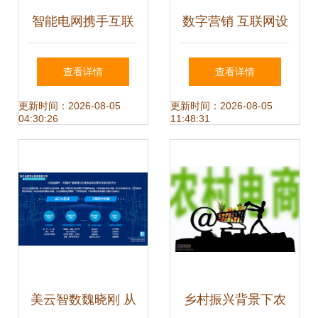
智能电网携手互联
数字营销 互联网设
网设备销售，共拓
备销售的核心引擎
查看详情
查看详情
智能配电行业新纪
更新时间：2026-08-05
更新时间：2026-08-05
04:30:26
11:48:31
元
美云智数魏晓刚 从
乡村振兴背景下农