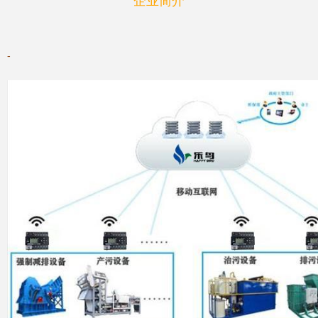
企业简介
-