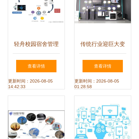
轻舟校园宿舍管理
传统行业迎巨大变
系统,打造互联网宿
革 云米全面开启全
查看详情
查看详情
管
屋互联网家电新时
更新时间：2026-08-05
更新时间：2026-08-05
14:42:33
01:28:58
代