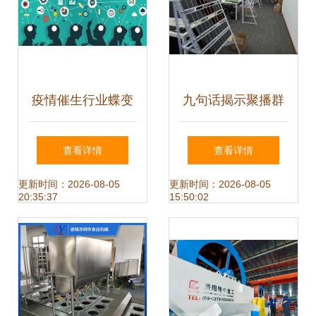
疫情催生行业蝶变
九句话揭示聚播群
厨电企业需练就三
控系统对互联网营
查看详情
查看详情
大核心能力方能脱
销的核心意义
更新时间：2026-08-05
更新时间：2026-08-05
20:35:37
15:50:02
颖而出