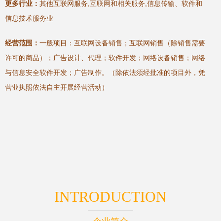
更多行业：
其他互联网服务,互联网和相关服务,信息传输、软件和
信息技术服务业
经营范围：
一般项目：互联网设备销售；互联网销售（除销售需要
许可的商品）；广告设计、代理；软件开发；网络设备销售；网络
与信息安全软件开发；广告制作。（除依法须经批准的项目外，凭
营业执照依法自主开展经营活动）
INTRODUCTION