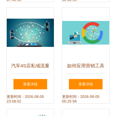
销售为起点
汽车4S店私域流量
如何应用营销工具
与社群的关系 以互
运营好一家网店?
查看详情
查看详情
联网设备销售为锚
更新时间：2026-08-05
更新时间：2026-08-05
23:58:02
00:25:58
点